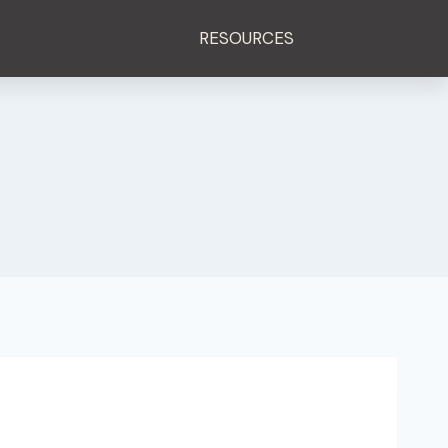
RESOURCES