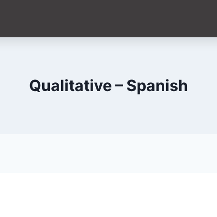
Qualitative – Spanish