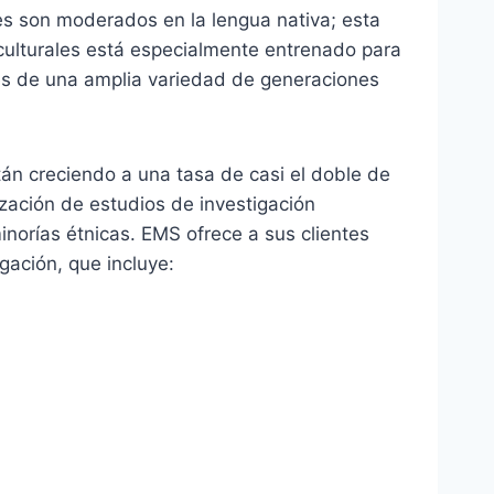
es son moderados en la lengua nativa; esta
culturales está especialmente entrenado para
vés de una amplia variedad de generaciones
án creciendo a una tasa de casi el doble de
ización de estudios de investigación
inorías étnicas. EMS ofrece a sus clientes
gación, que incluye: