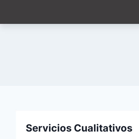
Servicios Cualitativos