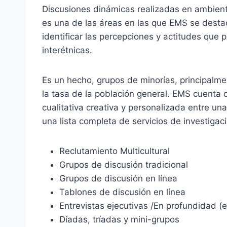
Discusiones dinámicas realizadas en ambient
es una de las áreas en las que EMS se desta
identificar las percepciones y actitudes que
interétnicas.
Es un hecho, grupos de minorías, principalme
la tasa de la población general. EMS cuenta c
cualitativa creativa y personalizada entre un
una lista completa de servicios de investigac
Reclutamiento Multicultural
Grupos de discusión tradicional
Grupos de discusión en línea
Tablones de discusión en línea
Entrevistas ejecutivas /En profundidad (
Díadas, tríadas y mini-grupos