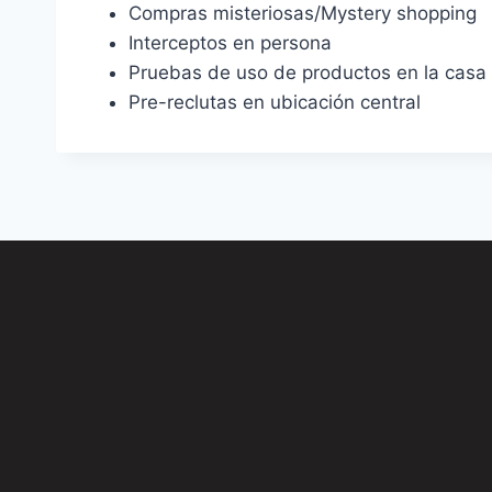
Compras misteriosas/Mystery shopping
Interceptos en persona
Pruebas de uso de productos en la casa
Pre-reclutas en ubicación central