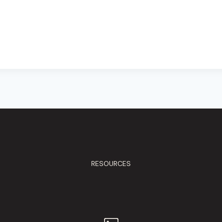
RESOURCES