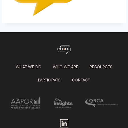
WHAT WE DO
WHO WE ARE
RESOURCES
PARTICIPATE
CONTACT